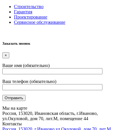
Cтроительство
Гарантия
Проектирование
Сервисное обслуживание
Заказать звонок
×
Ваше имя (обязательно)
Ваш телефон (обязательно)
Мы на карте
Россия, 153020, Ивановская область, г.Иваново,
ул.Окуловой, дом 70, лит.М, помещение 44
Контакты
Россия, 153020, г.Иваново ул.Окуловой, дом 70, лит.М