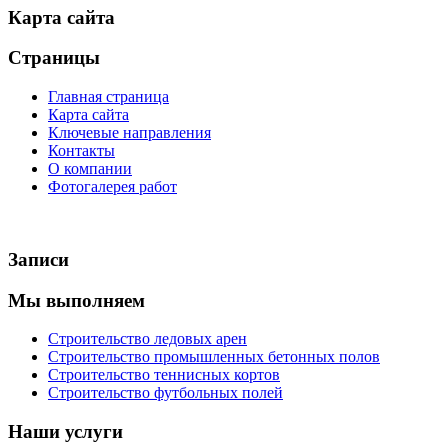
Карта сайта
Страницы
Главная страница
Карта сайта
Ключевые направления
Контакты
О компании
Фотогалерея работ
Записи
Мы выполняем
Строительство ледовых арен
Строительство промышленных бетонных полов
Строительство теннисных кортов
Строительство футбольных полей
Наши услуги