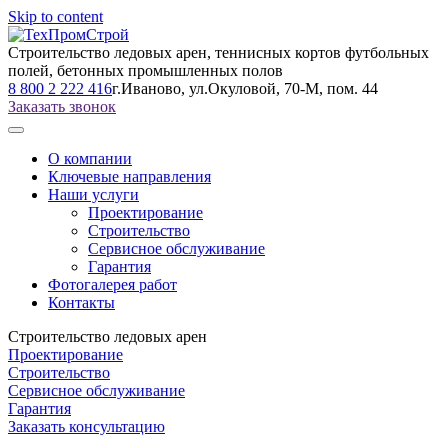
Skip to content
Строительство ледовых арен, теннисных кортов футбольных
полей, бетонных промышленных полов
8 800 2 222 416
г.Иваново, ул.Окуловой, 70-М, пом. 44
Заказать звонок
О компании
Ключевые направления
Наши услуги
Проектирование
Cтроительство
Сервисное обслуживание
Гарантия
Фотогалерея работ
Контакты
Строительство ледовых арен
Проектирование
Cтроительство
Сервисное обслуживание
Гарантия
Заказать консультацию