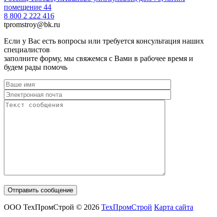
помещение 44
8 800 2 222 416
tpromstroy@bk.ru
Если у Вас есть вопросы или требуется консультация наших
специалистов
заполните форму, мы свяжемся с Вами в рабочее время и
будем рады помочь
ООО ТехПромСтрой © 2026
ТехПромСтрой
Карта сайта